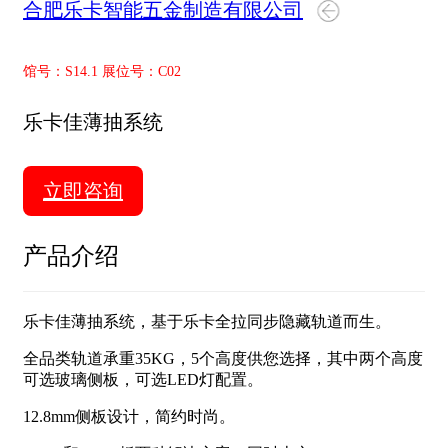
合肥乐卡智能五金制造有限公司
馆号：S14.1 展位号：C02
乐卡佳薄抽系统
立即咨询
产品介绍
乐卡佳薄抽系统，基于乐卡全拉同步隐藏轨道而生。
全品类轨道承重35KG，5个高度供您选择，其中两个高度
可选玻璃侧板，可选LED灯配置。
12.8mm侧板设计，简约时尚。