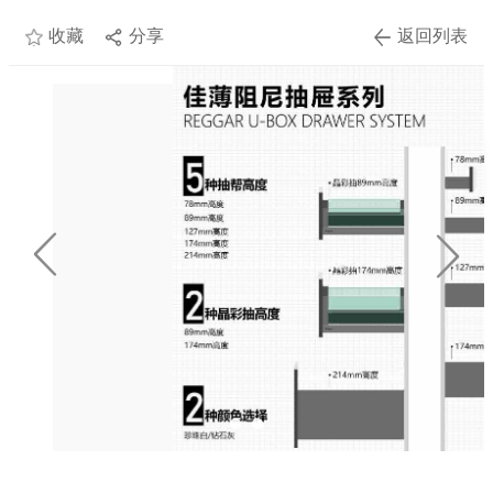
收藏
分享
返回列表
个人
中心