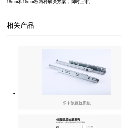
18mm和16mm板两种解决方案，同时上市。
相关产品
乐卡隐藏轨系统