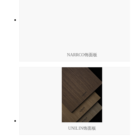
NARRCO饰面板
UNILIN饰面板