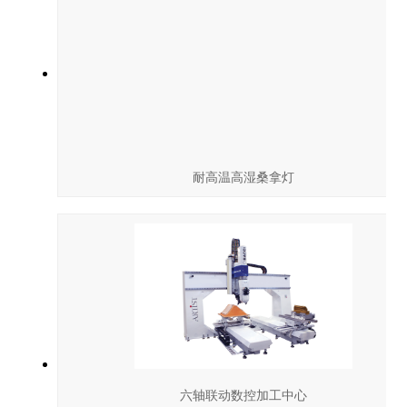
耐高温高湿桑拿灯
六轴联动数控加工中心