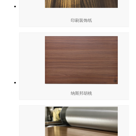
印刷装饰纸
纳斯邦胡桃