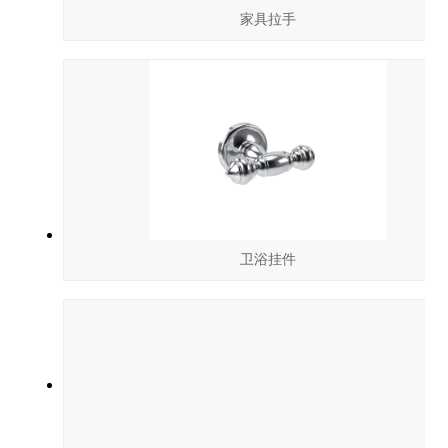
家具拉手
卫浴挂件