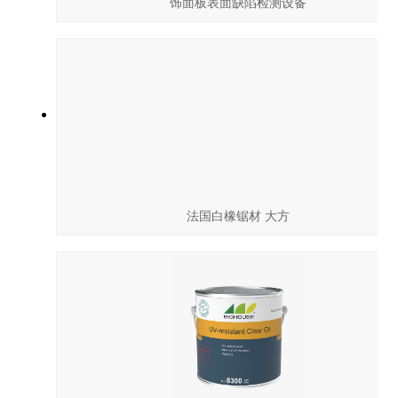
饰面板表面缺陷检测设备
法国白橡锯材 大方