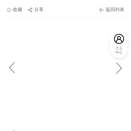
收藏
分享
返回列表
个人
中心