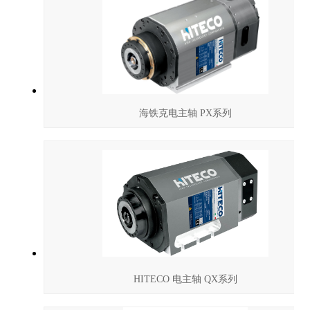
海铁克电主轴 PX系列
HITECO 电主轴 QX系列