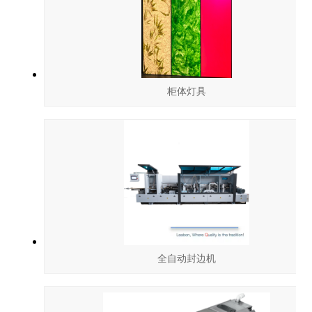
柜体灯具
全自动封边机