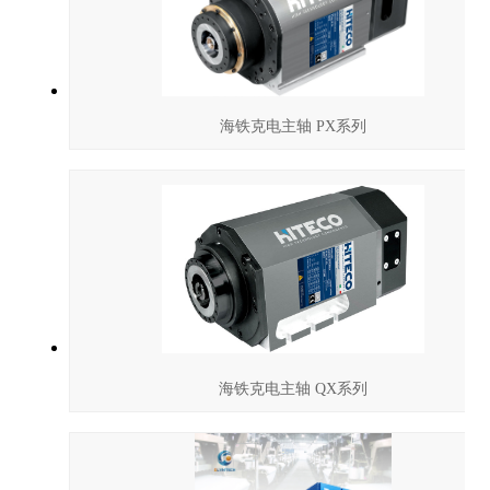
海铁克电主轴 PX系列
海铁克电主轴 QX系列