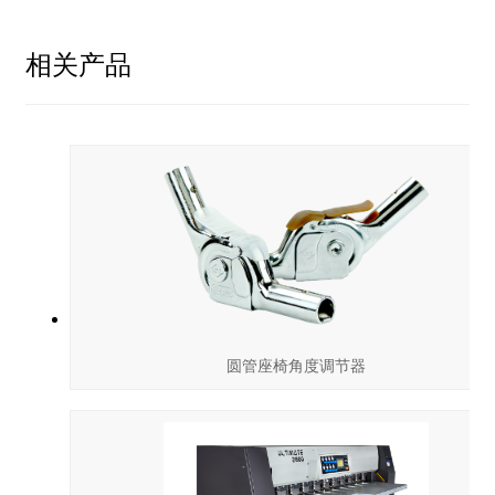
相关产品
圆管座椅角度调节器