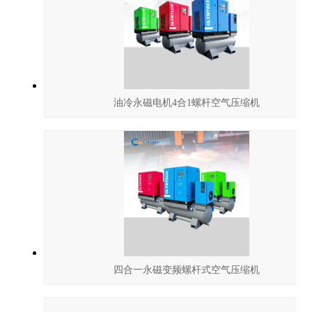
油冷永磁电机4合1螺杆空气压缩机
四合一永磁变频螺杆式空气压缩机