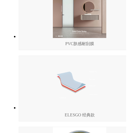
PVC肤感耐刮膜
ELESGO 经典款