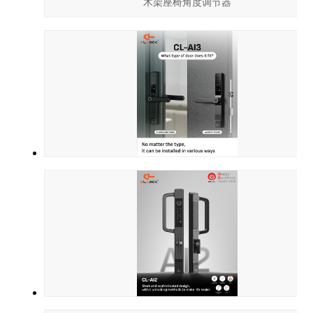
木架座椅角度调节器