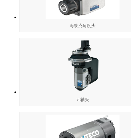
海铁克角度头
五轴头