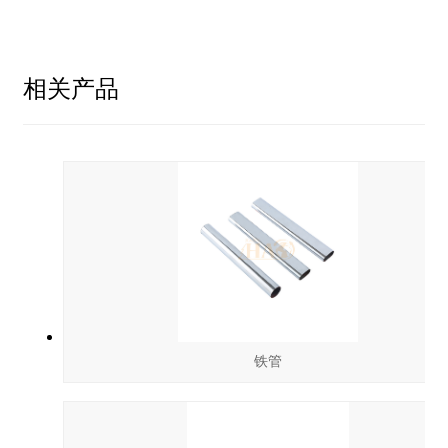
相关产品
铁管