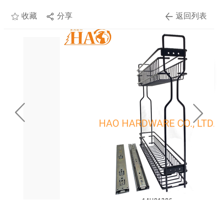
收藏
分享
返回列表
个人
中心