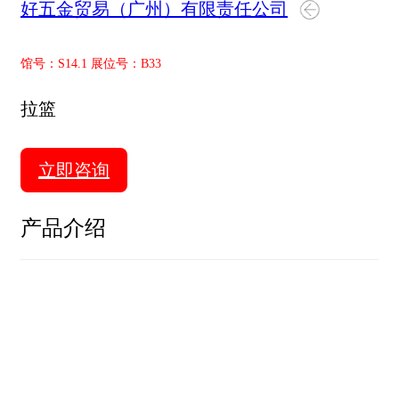
好五金贸易（广州）有限责任公司
馆号：S14.1 展位号：B33
拉篮
立即咨询
产品介绍