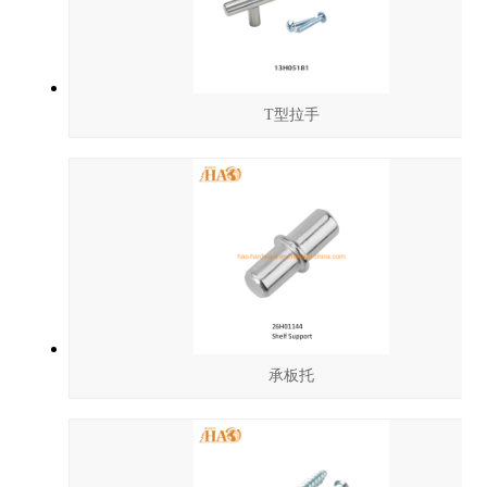
T型拉手
承板托