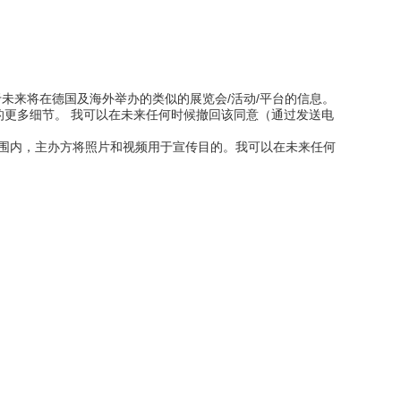
未来将在德国及海外举办的类似的展览会/活动/平台的信息。
以及数据保护的更多细节。 我可以在未来任何时候撤回该同意（通过发送电
允许的范围内，主办方将照片和视频用于宣传目的。我可以在未来任何