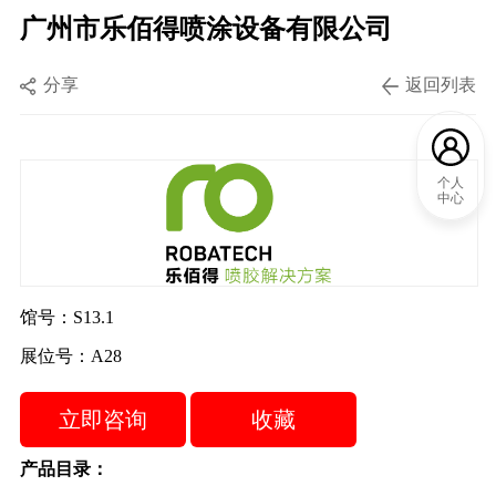
广州市乐佰得喷涂设备有限公司
分享
返回列表
个人
中心
馆号：S13.1
展位号：A28
立即咨询
收藏
产品目录：