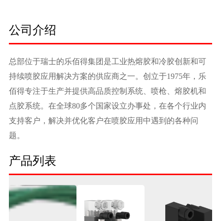
公司介绍
总部位于瑞士的乐佰得集团是工业热熔胶和冷胶创新和可
持续喷胶应用解决方案的供应商之一。创立于1975年，乐
佰得专注于生产并提供高品质控制系统、喷枪、熔胶机和
点胶系统。在全球80多个国家设立办事处，在各个行业内
支持客户，解决并优化客户在喷胶应用中遇到的各种问
题。
产品列表